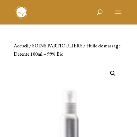
Accueil
/
SOINS PARTICULIERS
/ Huile de massage
Detente 100ml – 99% Bio