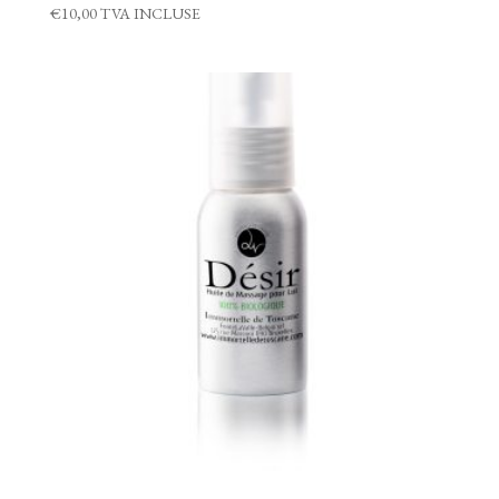
€
10,00
TVA INCLUSE