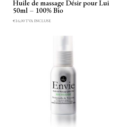
Huile de massage Désir pour Lui
50ml – 100% Bio
€
16,00
TVA INCLUSE