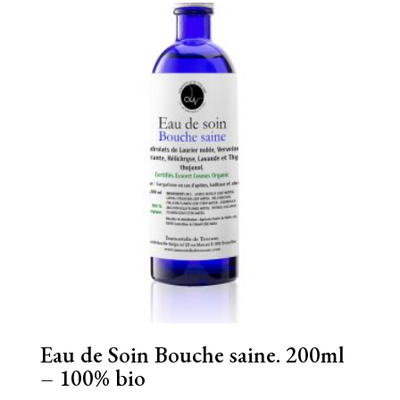
Eau de Soin Bouche saine. 200ml
– 100% bio