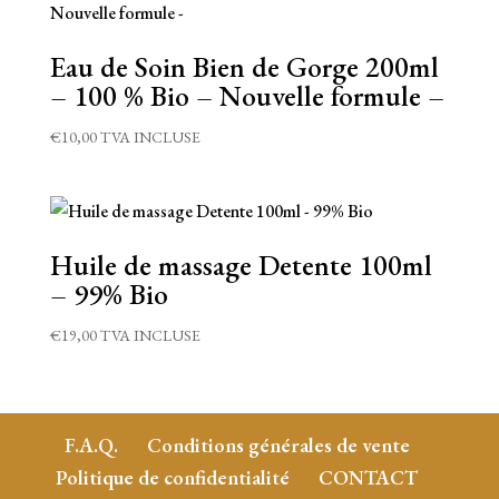
Eau de Soin Bien de Gorge 200ml
– 100 % Bio – Nouvelle formule –
€
10,00
TVA INCLUSE
Huile de massage Detente 100ml
– 99% Bio
€
19,00
TVA INCLUSE
F.A.Q.
Conditions générales de vente
Politique de confidentialité
CONTACT