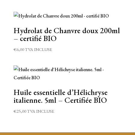
Hydrolat de Chanvre doux 200ml
– certifié BIO
€
6,00
TVA INCLUSE
Huile essentielle d’Hélichryse
italienne. 5ml – Certifiée BIO
€
25,00
TVA INCLUSE