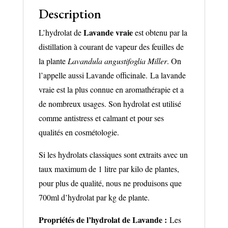
Description
Lavande vraie
L’hydrolat de
est obtenu par la
distillation à courant de vapeur des feuilles de
la plante
Lavandula angustifoglia Miller
. On
l’appelle aussi Lavande officinale. La lavande
vraie est la plus connue en aromathérapie et a
de nombreux usages. Son hydrolat est utilisé
comme antistress et calmant et pour ses
qualités en cosmétologie.
Si les hydrolats classiques sont extraits avec un
taux maximum de 1 litre par kilo de plantes,
pour plus de qualité, nous ne produisons que
700ml d’hydrolat par kg de plante.
Propriétés de l’hydrolat de Lavande :
Les