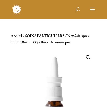
Accueil
/
SOINS PARTICULIERS
/ Nez Sain spray
nasal. 10ml – 100% Bio et économique