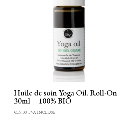
Huile de soin Yoga Oil. Roll-On
30ml – 100% BIO
€
15,00
TVA INCLUSE